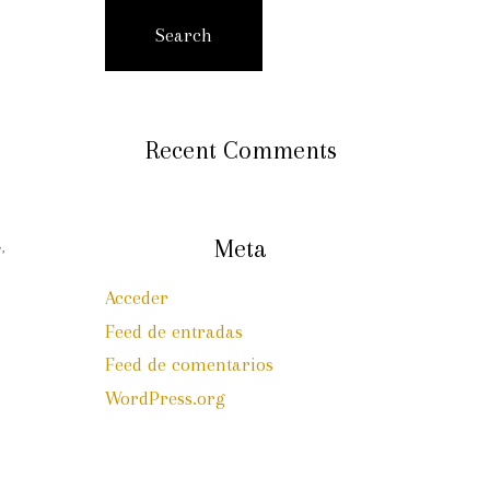
Search
Recent Comments
Meta
,
Acceder
Feed de entradas
Feed de comentarios
WordPress.org