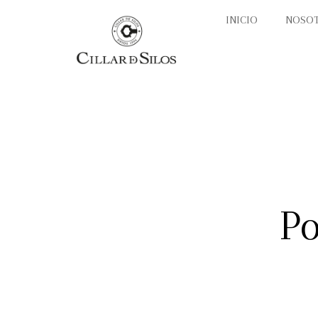
INICIO
NOSO
Po