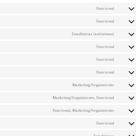
Funcional
Funcional
Estadísticas (anónimas)
Funcional
Funcional
Funcional
Marketing/Seguimiento
Marketing/Seguimiento, Funcional
Funcional, Marketing/Seguimiento
Funcional
Estadísticas