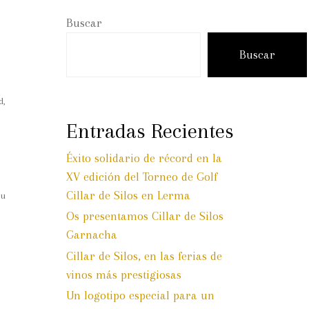
Buscar
Buscar
d,
Entradas Recientes
Éxito solidario de récord en la
XV edición del Torneo de Golf
Cillar de Silos en Lerma
su
Os presentamos Cillar de Silos
Garnacha
Cillar de Silos, en las ferias de
vinos más prestigiosas
Un logotipo especial para un