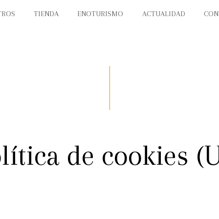
TROS
TIENDA
ENOTURISMO
ACTUALIDAD
CON
lítica de cookies (