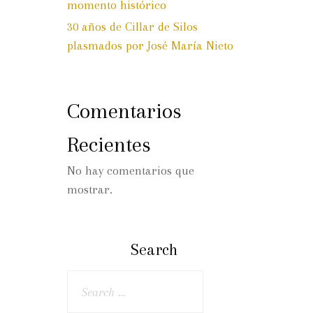
momento histórico
30 años de Cillar de Silos
plasmados por José María Nieto
Comentarios
Recientes
No hay comentarios que
mostrar.
Search