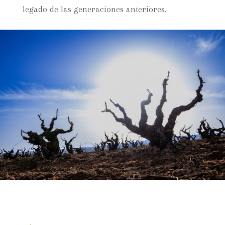
legado de las generaciones anteriores.