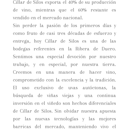
Cillar de Silos exporta el 40% de su producción
de vino, mientras que el 60% restante es
vendido en el mercado nacional.
Sin perder la pasión de los primeros días y
como fruto de casi tres décadas de esfuerzo y
entrega, hoy Cillar de Silos es una de las
bodegas referentes en la Ribera de Duero.
Sentimos una especial devoción por nuestro
trabajo, y en especial, por nuestra tierra.
Creemos en una manera de hacer vino,
comprometido con la excelencia y la tradición.
El uso exclusivo de uvas autóctonas, la
búsqueda de viñas viejas y una continua
inversión en el viñedo son hechos diferenciales
de Cillar de Silos. Sin olvidar nuestra apuesta
por las nuevas tecnologías y las mejores
barricas del mercado, manteniendo vivo el