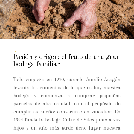
1970
Pasión y origen: el fruto de una gran
bodega familiar
Todo empieza en 1970, cuando Amalio Aragón
levanta los cimientos de lo que es hoy nuestra
bodega y comienza a comprar pequeñas
parcelas de alta calidad, con el propósito de
cumplir su sueño: convertirse en viticultor. En
1994 funda la bodega Cillar de Silos junto a sus
hijos y un año más tarde tiene lugar nuestra