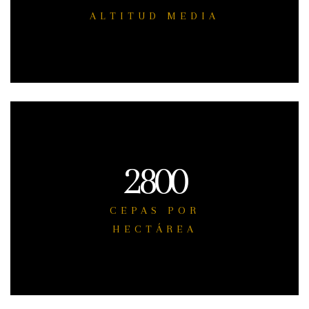
ALTITUD MEDIA
2800
CEPAS POR
HECTÁREA