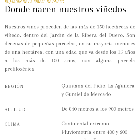
EL JARDÍN DE LA RIBERA DE DUERO
Donde nacen nuestros viñedos
Nuestros vinos proceden de las más de 150 hectáreas de
viñedo, dentro del Jardín de la Ribera del Duero. Son
decenas de pequeñas parcelas, en su mayoría menores
de una hectárea, con una edad que va desde los 15 años
a los más de 100 años, con alguna parcela
prefiloxérica.
Quintana del Pidio, La Aguilera
REGIÓN
y Gumiel de Mercado
De 840 metros a los 900 metros
ALTITUD
Continental extremo.
CLIMA
Pluviometría entre 400 y 600