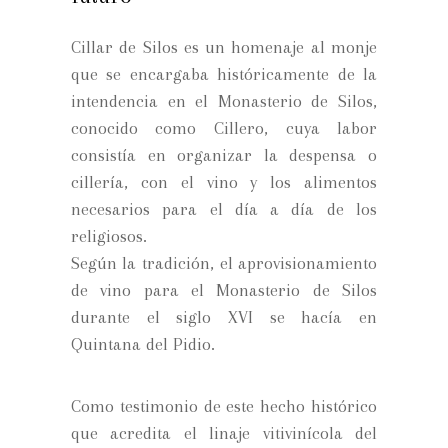
Cillar de Silos es un homenaje al monje
que se encargaba históricamente de la
intendencia en el Monasterio de Silos,
conocido como Cillero, cuya labor
consistía en organizar la despensa o
cillería, con el vino y los alimentos
necesarios para el día a día de los
religiosos.
Según la tradición, el aprovisionamiento
de vino para el Monasterio de Silos
durante el siglo XVI se hacía en
Quintana del Pidio.
Como testimonio de este hecho histórico
que acredita el linaje vitivinícola del