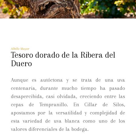
Albillo Mayor
Tesoro dorado de la Ribera del
Duero
Aunque es autóctona y se trata de una uva
centenaria, durante mucho tiempo ha pasado
desapercibida, casi olvidada, creciendo entre las
cepas de Tempranillo. En Cillar de Silos,
apostamos por la versatilidad y complejidad de
esta variedad de uva blanca como uno de los
valores diferenciales de la bodega.