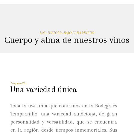
UNA HISTORIA BAJO CADA VIÑEDO
Cuerpo y alma de nuestros vinos
Tempranillo
Una variedad única
Toda la uva tinta que contamos en la Bodega es
Tempranillo: una variedad autóctona, de gran
personalidad y versatilidad, que se encuentra
en la región desde tiempos inmemoriales. Sus