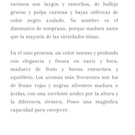
racimos son largos y estrechos, de hollejo
grueso y pulpa carnosa y bayas esféricas de
color negro azulado. Su nombre es el
diminutivo de temprano, porque madura antes
que la mayoría de las variedades tintas.
En el vino presenta un color intenso y profundo
con elegancia y finura en nariz y boca,
madurez de fruto y buena estructura y
equilibrio. Los aromas más frecuentes son los
de frutas rojas y negras silvestres madura o
ácidas, con una excelente acidez por la altura y
la diferencia térmica. Posee una magnifica
capacidad para envejecer.