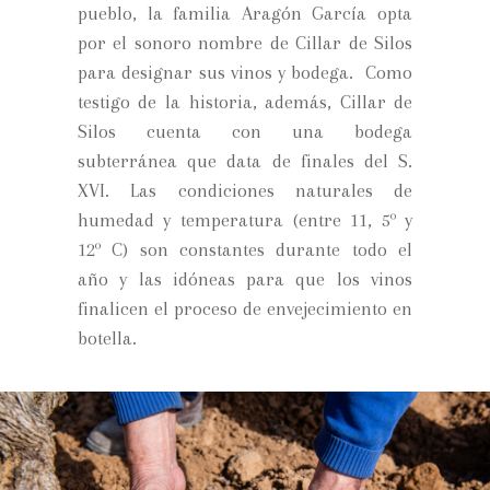
pueblo, la familia Aragón García opta
por el sonoro nombre de Cillar de Silos
para designar sus vinos y bodega. Como
testigo de la historia, además, Cillar de
Silos cuenta con una bodega
subterránea que data de finales del S.
XVI. Las condiciones naturales de
humedad y temperatura (entre 11, 5º y
12º C) son constantes durante todo el
año y las idóneas para que los vinos
finalicen el proceso de envejecimiento en
botella.