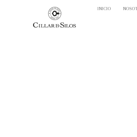
INICIO
NOSO