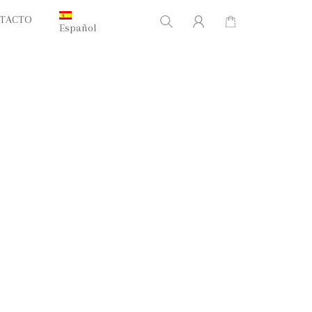
TACTO
Español