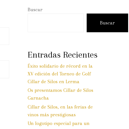
Buscar
Buscar
Entradas Recientes
Éxito solidario de récord en la
XV edición del Torneo de Golf
Cillar de Silos en Lerma
Os presentamos Cillar de Silos
Garnacha
Cillar de Silos, en las ferias de
vinos más prestigiosas
Un logotipo especial para un