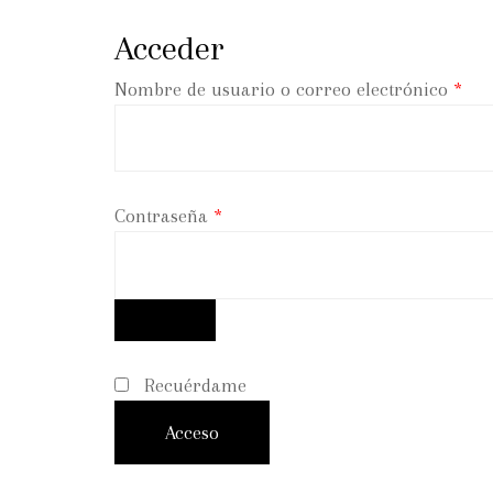
Acceder
Nombre de usuario o correo electrónico
*
Contraseña
*
Recuérdame
Acceso