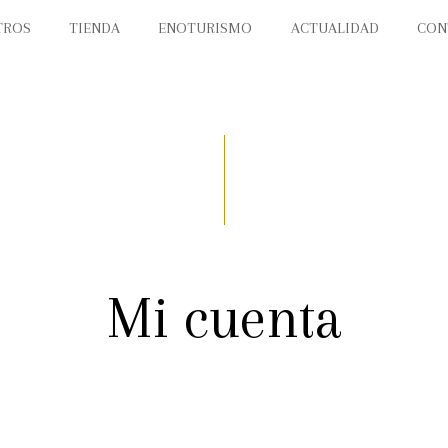
TROS
TIENDA
ENOTURISMO
ACTUALIDAD
CON
Mi cuenta