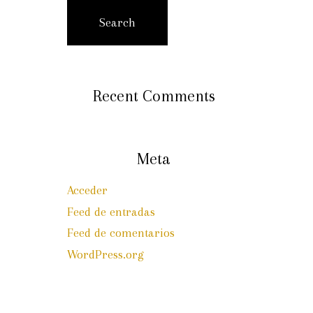
Search
Recent Comments
Meta
Acceder
Feed de entradas
Feed de comentarios
WordPress.org