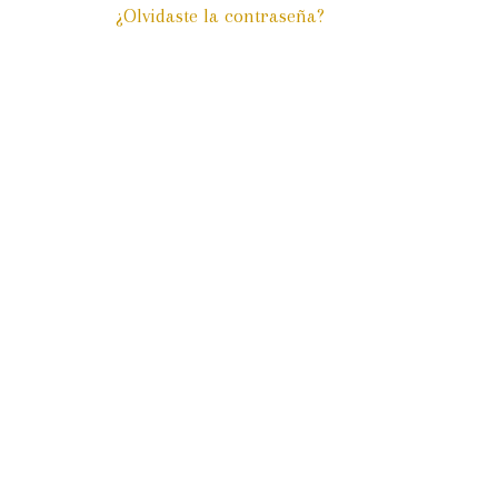
¿Olvidaste la contraseña?