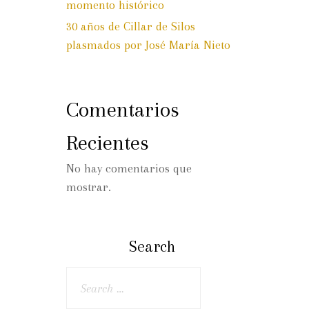
momento histórico
30 años de Cillar de Silos
plasmados por José María Nieto
Comentarios
Recientes
No hay comentarios que
mostrar.
Search