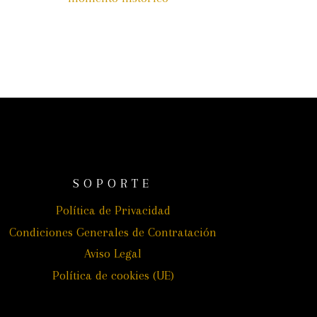
SOPORTE
Política de Privacidad
Condiciones Generales de Contratación
Aviso Legal
Política de cookies (UE)