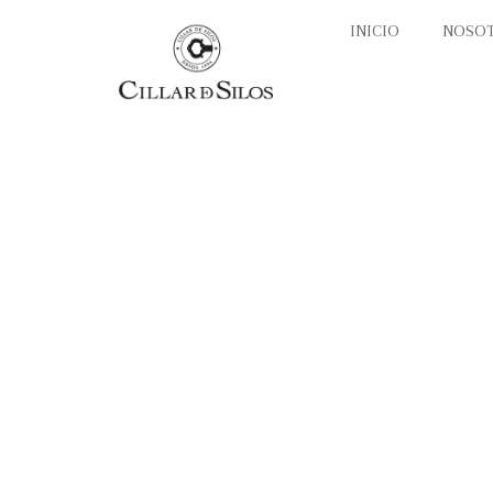
INICIO
NOSO