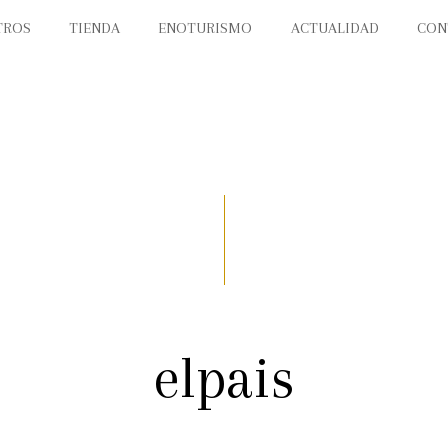
TROS
TIENDA
ENOTURISMO
ACTUALIDAD
CON
elpais