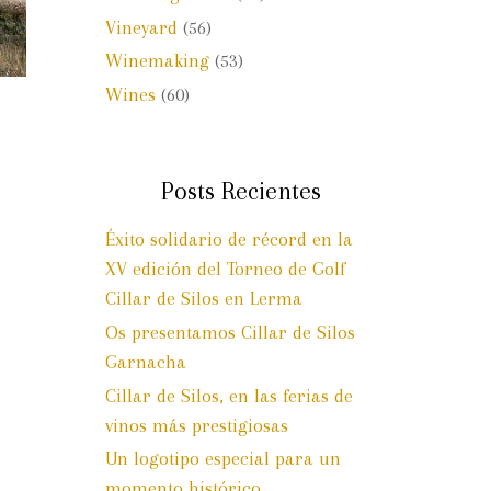
Vineyard
(56)
Winemaking
(53)
Wines
(60)
Posts Recientes
Éxito solidario de récord en la
XV edición del Torneo de Golf
Cillar de Silos en Lerma
Os presentamos Cillar de Silos
Garnacha
Cillar de Silos, en las ferias de
vinos más prestigiosas
Un logotipo especial para un
momento histórico