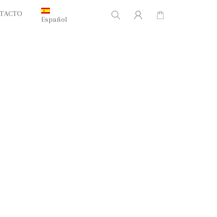
TACTO
Español