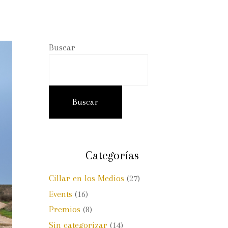
Buscar
Buscar
Categorías
Cillar en los Medios
(27)
Events
(16)
Premios
(8)
Sin categorizar
(14)