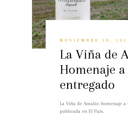
NOVIEMBRE 18, 201
La Viña de 
Homenaje a 
entregado
La Viña de Amalio: homenaje a u
publicada en El País.