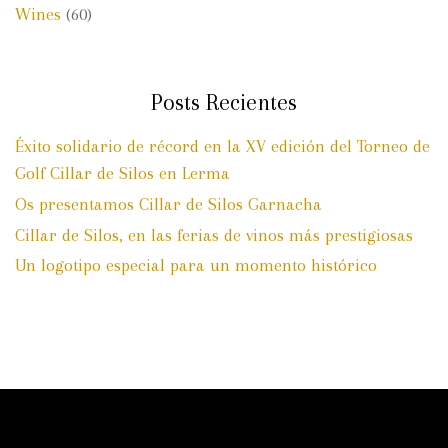
Wines
(60)
Posts Recientes
Éxito solidario de récord en la XV edición del Torneo de
Golf Cillar de Silos en Lerma
Os presentamos Cillar de Silos Garnacha
Cillar de Silos, en las ferias de vinos más prestigiosas
Un logotipo especial para un momento histórico