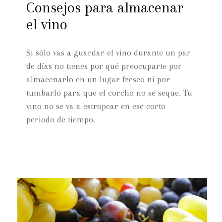
Consejos para almacenar
el vino
Si sólo vas a guardar el vino durante un par
de días no tienes por qué preocuparte por
almacenarlo en un lugar fresco ni por
tumbarlo para que el corcho no se seque. Tu
vino no se va a estropear en ese corto
periodo de tiempo.