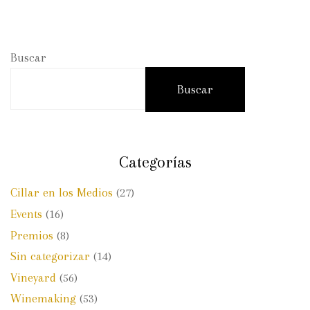
Buscar
Buscar
Categorías
Cillar en los Medios
(27)
Events
(16)
Premios
(8)
Sin categorizar
(14)
Vineyard
(56)
Winemaking
(53)