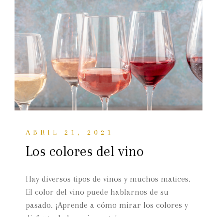
ABRIL 21, 2021
Los colores del vino
Hay diversos tipos de vinos y muchos matices.
El color del vino puede hablarnos de su
pasado. ¡Aprende a cómo mirar los colores y