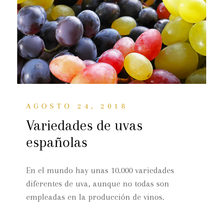
AGOSTO 24, 2018
Variedades de uvas
españolas
En el mundo hay unas 10.000 variedades
diferentes de uva, aunque no todas son
empleadas en la producción de vinos.