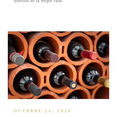
disfruta de la mejor cata!
OCTUBRE 24, 2020