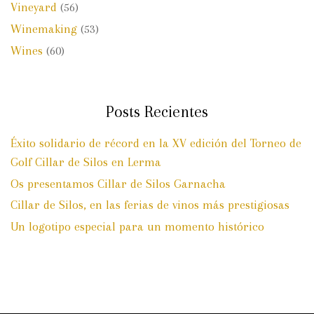
Vineyard
(56)
Winemaking
(53)
Wines
(60)
Posts Recientes
Éxito solidario de récord en la XV edición del Torneo de
Golf Cillar de Silos en Lerma
Os presentamos Cillar de Silos Garnacha
Cillar de Silos, en las ferias de vinos más prestigiosas
Un logotipo especial para un momento histórico