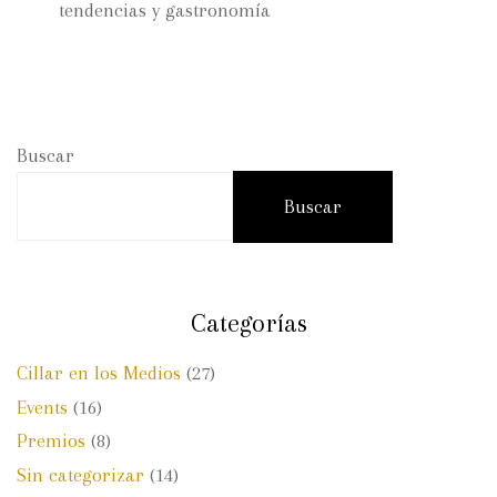
tendencias y gastronomía
Buscar
Buscar
Categorías
Cillar en los Medios
(27)
Events
(16)
Premios
(8)
Sin categorizar
(14)