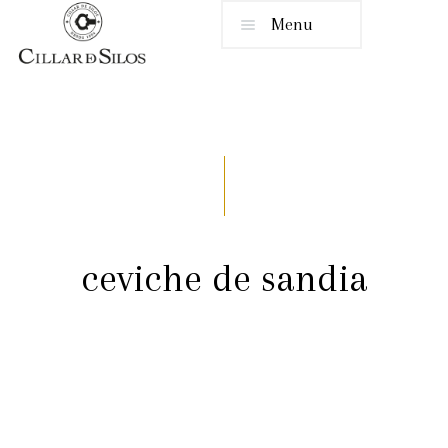
Menu
ceviche de sandia