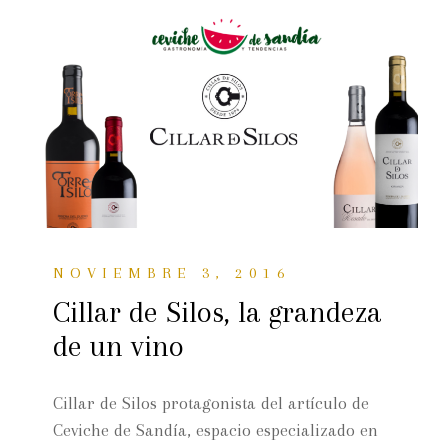
NOVIEMBRE 3, 2016
Cillar de Silos, la grandeza
de un vino
Cillar de Silos protagonista del artículo de
Ceviche de Sandía, espacio especializado en