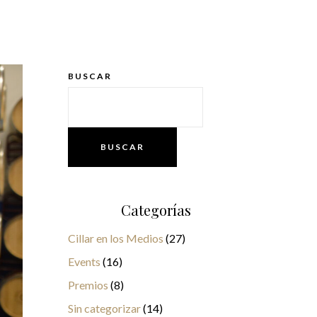
BUSCAR
BUSCAR
Categorías
Cillar en los Medios
(27)
Events
(16)
Premios
(8)
Sin categorizar
(14)