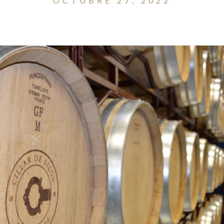
OCTUBRE 27, 2022