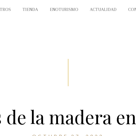
TROS
TIENDA
ENOTURISMO
ACTUALIDAD
CO
 de la madera en