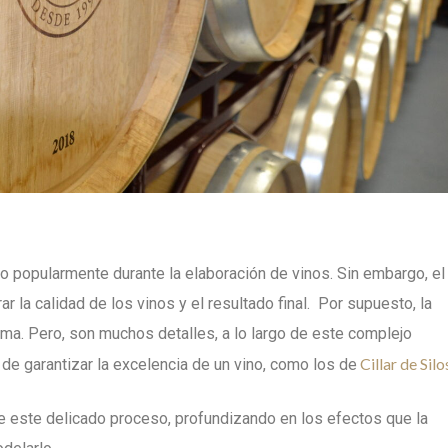
popularmente durante la elaboración de vinos. Sin embargo, el
 la calidad de los vinos y el resultado final. Por supuesto, la
ma. Pero, son muchos detalles, a lo largo de este complejo
Cillar de Silo
 de garantizar la excelencia de un vino, como los de
 este delicado proceso, profundizando en los efectos que la