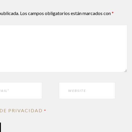
publicada.
Los campos obligatorios están marcados con
*
WEBSITE
 DE PRIVACIDAD
*