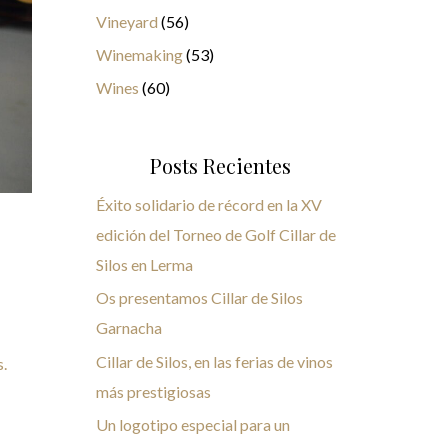
Vineyard
(56)
Winemaking
(53)
Wines
(60)
Posts Recientes
Éxito solidario de récord en la XV
edición del Torneo de Golf Cillar de
Silos en Lerma
Os presentamos Cillar de Silos
Garnacha
Cillar de Silos, en las ferias de vinos
s.
más prestigiosas
Un logotipo especial para un