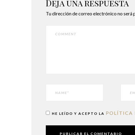
Deja una respuesta
Tu dirección de correo electrónico no será 
COMMENT
NAME
EMAIL
POLÍTICA
HE LEÍDO Y ACEPTO LA