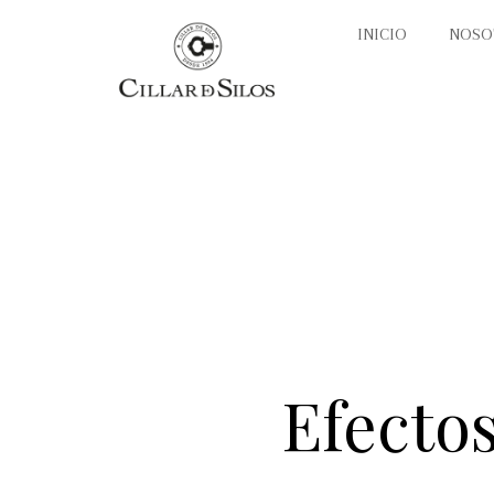
INICIO
NOSO
Efectos