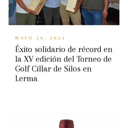
MAYO 28, 2024
Éxito solidario de récord en
la XV edición del Torneo de
Golf Cillar de Silos en
Lerma