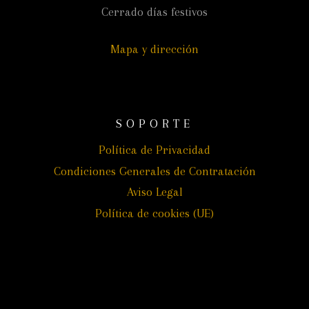
Cerrado días festivos
Mapa y dirección
SOPORTE
Política de Privacidad
Condiciones Generales de Contratación
Aviso Legal
Política de cookies (UE)