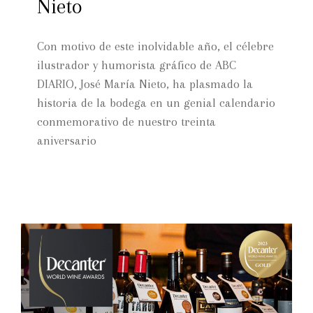
Nieto
Con motivo de este inolvidable año, el célebre
ilustrador y humorista gráfico de ABC
DIARIO, José María Nieto, ha plasmado la
historia de la bodega en un genial calendario
conmemorativo de nuestro treinta
aniversario