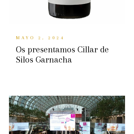
MAYO 2, 2024
Os presentamos Cillar de
Silos Garnacha