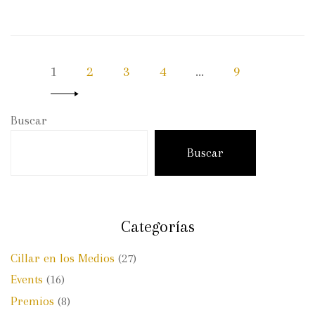
1
2
3
4
…
9
Buscar
Buscar
Categorías
Cillar en los Medios
(27)
Events
(16)
Premios
(8)