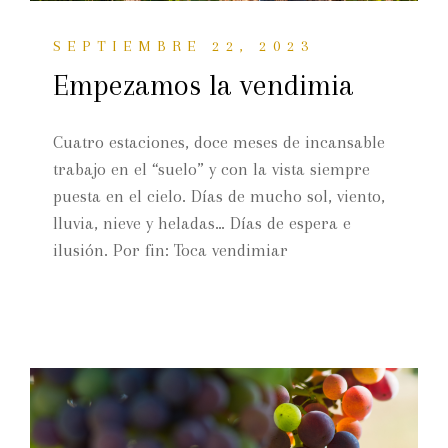
SEPTIEMBRE 22, 2023
Empezamos la vendimia
Cuatro estaciones, doce meses de incansable
trabajo en el “suelo” y con la vista siempre
puesta en el cielo. Días de mucho sol, viento,
lluvia, nieve y heladas… Días de espera e
ilusión. Por fin: Toca vendimiar