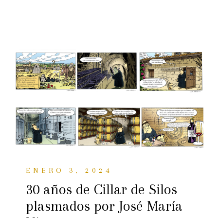
ENERO 3, 2024
30 años de Cillar de Silos
plasmados por José María