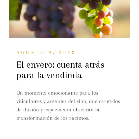
AGOSTO 9, 2023
El envero: cuenta atrás
para la vendimia
Un momento emocionante para los
viticultores y amantes del vino, que cargados
de ilusión y expectación observan la
transformación de los racimos.