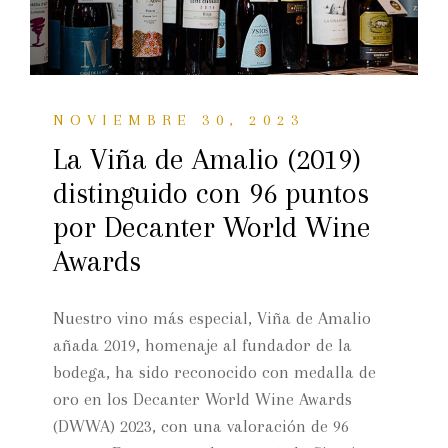
NOVIEMBRE 30, 2023
La Viña de Amalio (2019)
distinguido con 96 puntos
por Decanter World Wine
Awards
Nuestro vino más especial, Viña de Amalio
añada 2019, homenaje al fundador de la
bodega, ha sido reconocido con medalla de
oro en los Decanter World Wine Awards
(DWWA) 2023, con una valoración de 96