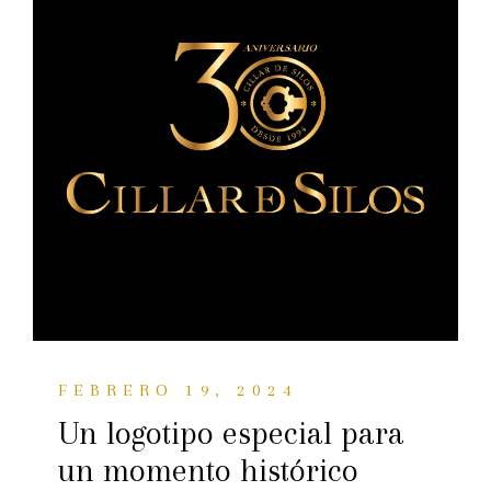
FEBRERO 19, 2024
Un logotipo especial para
un momento histórico