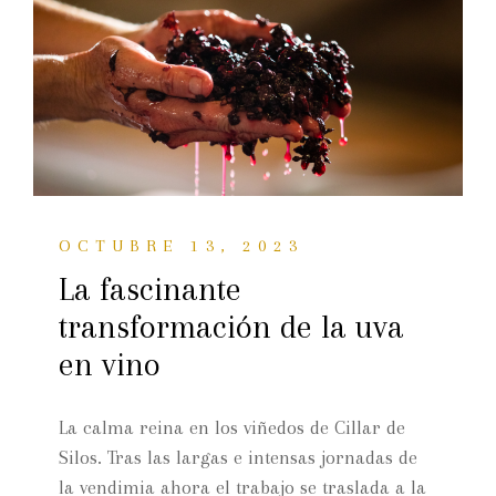
OCTUBRE 13, 2023
La fascinante
transformación de la uva
en vino
La calma reina en los viñedos de Cillar de
Silos. Tras las largas e intensas jornadas de
la vendimia ahora el trabajo se traslada a la