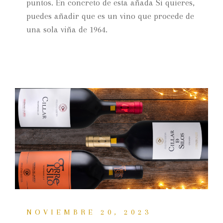
puntos. En concreto de esta añada Si quieres,
puedes añadir que es un vino que procede de
una sola viña de 1964.
NOVIEMBRE 20, 2023