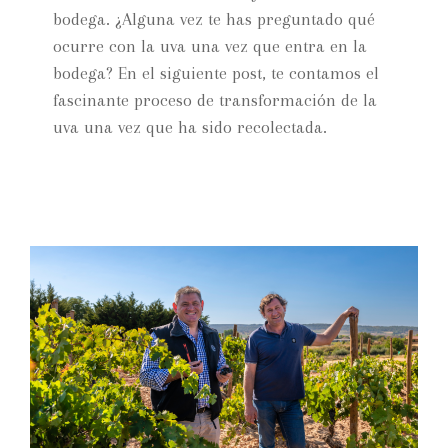
bodega. ¿Alguna vez te has preguntado qué
ocurre con la uva una vez que entra en la
bodega? En el siguiente post, te contamos el
fascinante proceso de transformación de la
uva una vez que ha sido recolectada.