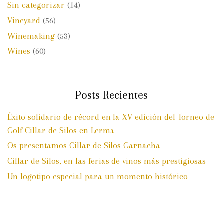
Sin categorizar
(14)
Vineyard
(56)
Winemaking
(53)
Wines
(60)
Posts Recientes
Éxito solidario de récord en la XV edición del Torneo de
Golf Cillar de Silos en Lerma
Os presentamos Cillar de Silos Garnacha
Cillar de Silos, en las ferias de vinos más prestigiosas
Un logotipo especial para un momento histórico