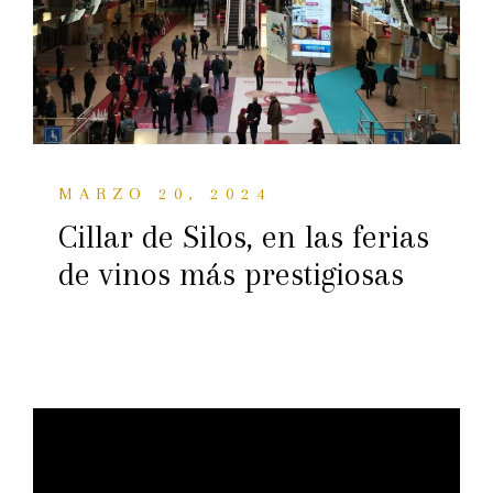
MARZO 20, 2024
Cillar de Silos, en las ferias
de vinos más prestigiosas