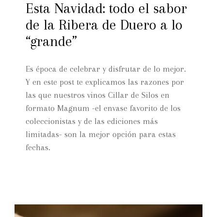
Esta Navidad: todo el sabor
de la Ribera de Duero a lo
“grande”
Es época de celebrar y disfrutar de lo mejor.
Y en este post te explicamos las razones por
las que nuestros vinos Cillar de Silos en
formato Magnum -el envase favorito de los
coleccionistas y de las ediciones más
limitadas- son la mejor opción para estas
fechas.